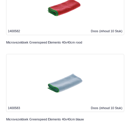
1400582
Doos
(inhoud 10 Stuk)
Microvezeldoek Greenspeed Elements 40x40cm rood
1400583
Doos
(inhoud 10 Stuk)
Microvezeldoek Greenspeed Elements 40x40cm blauw