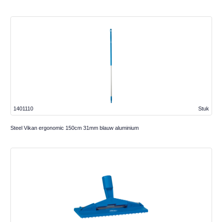
1401110
Stuk
Steel Vikan ergonomic 150cm 31mm blauw aluminium