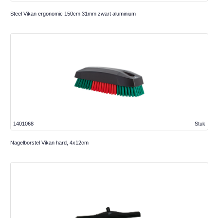
Steel Vikan ergonomic 150cm 31mm zwart aluminium
1401068
Stuk
Nagelborstel Vikan hard, 4x12cm