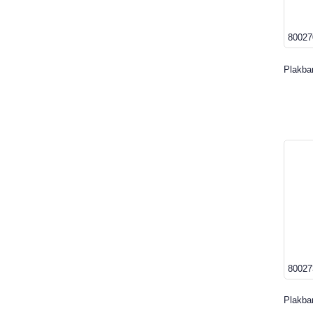
80027
Plakba
80027
Plakba