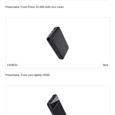
Powerbank Trust Primo 20.000 mAh eco zwart
1438031
Stuk
Powerbank Trust Laro laptop 100W