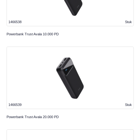
1466538
Stuk
Powerbank Trust Avala 10.000 PD
1466539
Stuk
Powerbank Trust Avala 20.000 PD