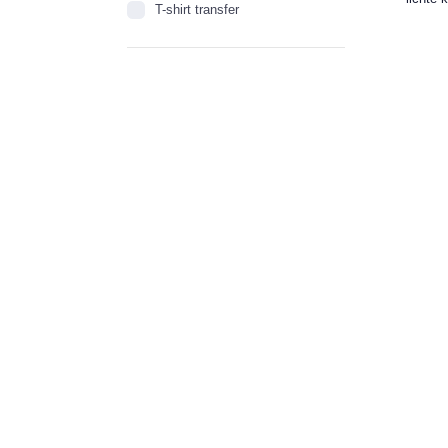
T-shirt transfer