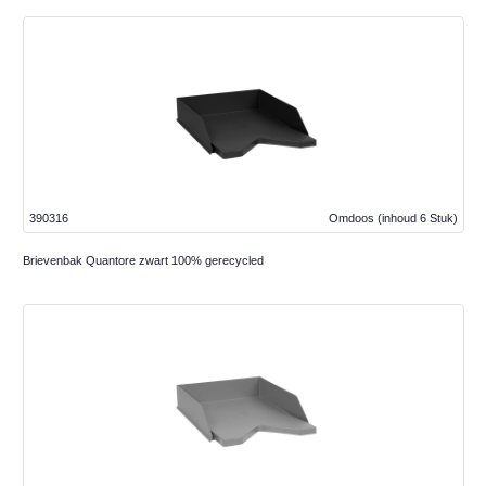
390316
Omdoos
(inhoud 6 Stuk)
Brievenbak Quantore zwart 100% gerecycled