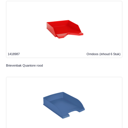
1418987
Omdoos
(inhoud 6 Stuk)
Brievenbak Quantore rood