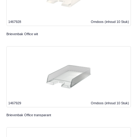
1467928
Omdoos
(inhoud 10 Stuk)
Brievenbak Office wit
1467929
Omdoos
(inhoud 10 Stuk)
Brievenbak Office transparant