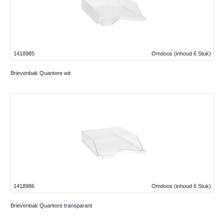
1418985
Omdoos
(inhoud 6 Stuk)
Brievenbak Quantore wit
1418986
Omdoos
(inhoud 6 Stuk)
Brievenbak Quantore transparant