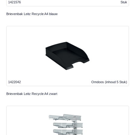
1421576
Stuk
Brievenbak Leitz Recycle A4 blauw
1422042
Omdoos
(inhoud 5 Stuk)
Brievenbak Leitz Recycle A4 zwart