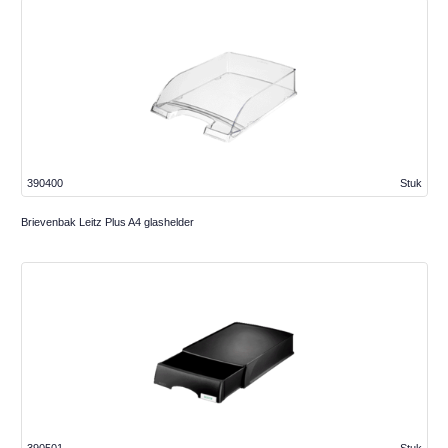
390400
Stuk
Brievenbak Leitz Plus A4 glashelder