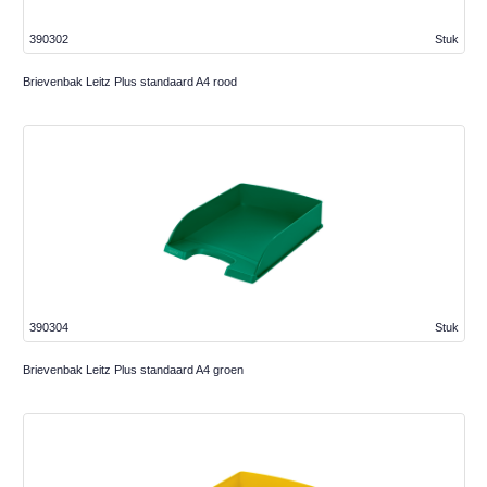
390302
Stuk
Brievenbak Leitz Plus standaard A4 rood
390304
Stuk
Brievenbak Leitz Plus standaard A4 groen