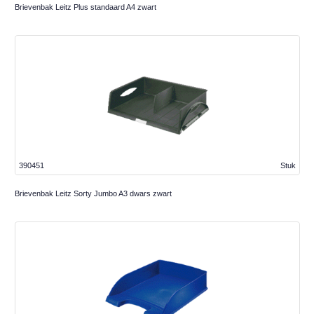
Brievenbak Leitz Plus standaard A4 zwart
390451
Stuk
Brievenbak Leitz Sorty Jumbo A3 dwars zwart