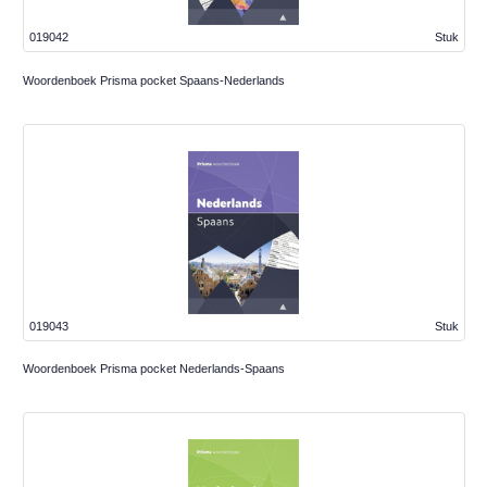
019042
Stuk
Woordenboek Prisma pocket Spaans-Nederlands
019043
Stuk
Woordenboek Prisma pocket Nederlands-Spaans