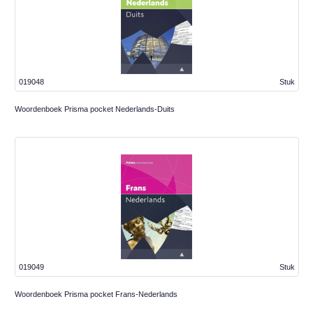
019048
Stuk
Woordenboek Prisma pocket Nederlands-Duits
019049
Stuk
Woordenboek Prisma pocket Frans-Nederlands