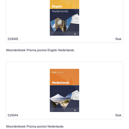
019045
Stuk
Woordenboek Prisma pocket Engels-Nederlands
019044
Stuk
Woordenboek Prisma pocket Nederlands