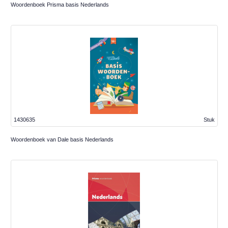
Woordenboek Prisma basis Nederlands
1430635
Stuk
Woordenboek van Dale basis Nederlands