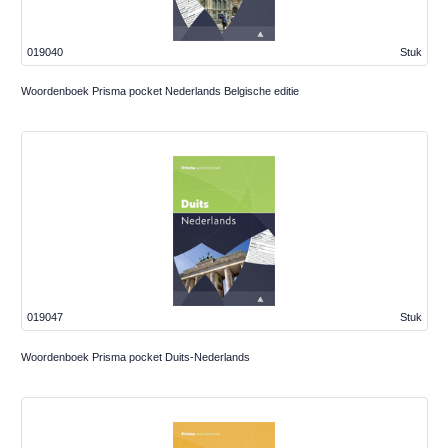
019040
Stuk
Woordenboek Prisma pocket Nederlands Belgische editie
019047
Stuk
Woordenboek Prisma pocket Duits-Nederlands