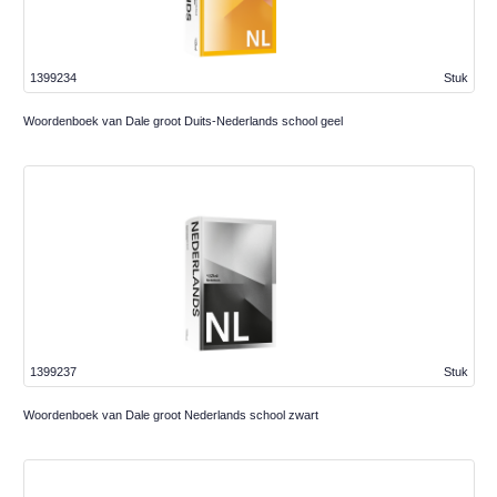
1399234
Stuk
Woordenboek van Dale groot Duits-Nederlands school geel
1399237
Stuk
Woordenboek van Dale groot Nederlands school zwart