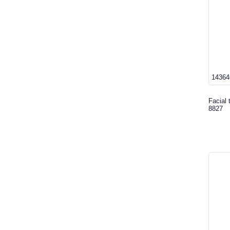
14364
Facial 
8827