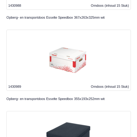
1430988
Omdoos
(inhoud 15 Stuk)
Opberg- en transportdoos Esselte Speedbox 367x263x325mm wit
1430989
Omdoos
(inhoud 15 Stuk)
Opberg- en transportdoos Esselte Speedbox 355x193x252mm wit