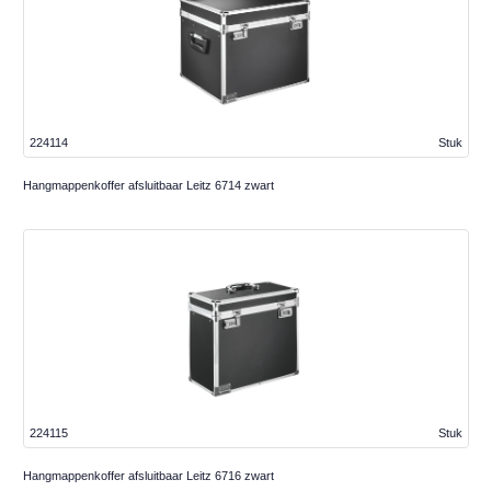
224114
Stuk
Hangmappenkoffer afsluitbaar Leitz 6714 zwart
224115
Stuk
Hangmappenkoffer afsluitbaar Leitz 6716 zwart