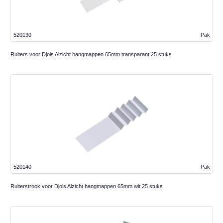
520130
Pak
Ruiters voor Djois Alzicht hangmappen 65mm transparant 25 stuks
520140
Pak
Ruiterstrook voor Djois Alzicht hangmappen 65mm wit 25 stuks