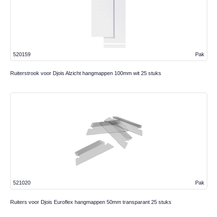
520159
Pak
Ruiterstrook voor Djois Alzicht hangmappen 100mm wit 25 stuks
521020
Pak
Ruiters voor Djois Euroflex hangmappen 50mm transparant 25 stuks