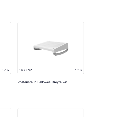
Stuk
1430692
Stuk
Voetensteun Fellowes Breyta wit