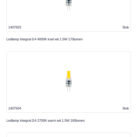
1407503
Stuk
Ledlamp Integral G4 4000K koel wit 1.5W 170lumen
1407504
Stuk
Ledlamp Integral G4 2700K warm wit 1.5W 160lumen