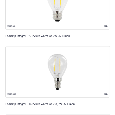
890632
Stuk
Ledlamp Integral E27 2700K warm wit 2W 250lumen
890634
Stuk
Ledlamp Integral E14 2700K warm wit 2-3,5W 250lumen