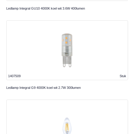
Ledlamp Integral GU10 4000K koel wit 3.6W 400lumen
1407509
Stuk
Ledlamp Integral G9 4000K koel wit 2.7W 300lumen