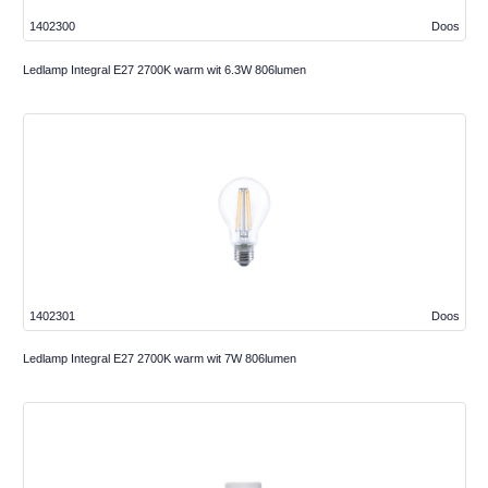
1402300
Doos
Ledlamp Integral E27 2700K warm wit 6.3W 806lumen
1402301
Doos
Ledlamp Integral E27 2700K warm wit 7W 806lumen