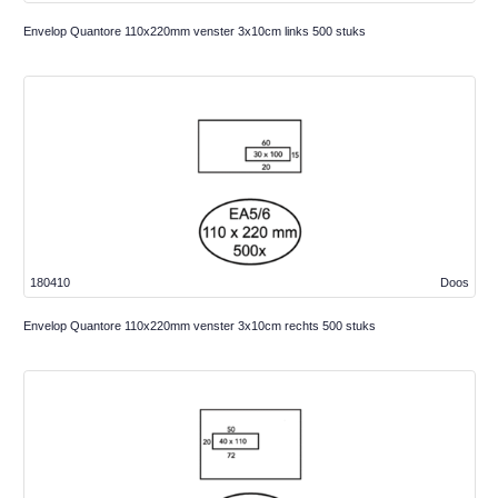
Envelop Quantore 110x220mm venster 3x10cm links 500 stuks
180410
Doos
Envelop Quantore 110x220mm venster 3x10cm rechts 500 stuks