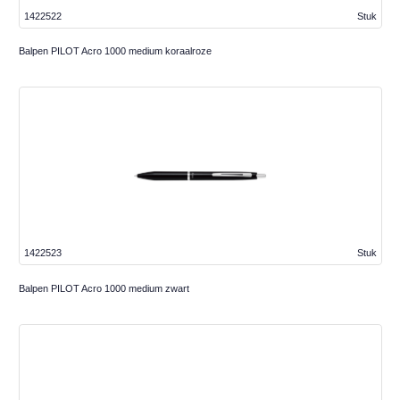
1422522
Stuk
Balpen PILOT Acro 1000 medium koraalroze
1422523
Stuk
Balpen PILOT Acro 1000 medium zwart