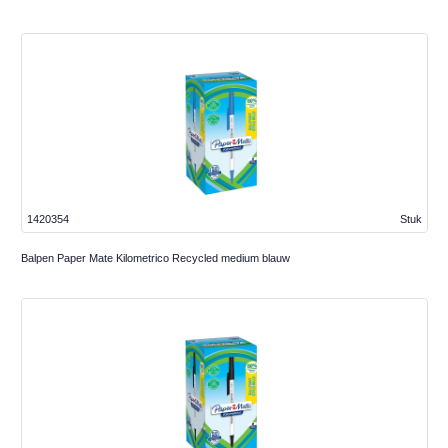
1420354
Stuk
Balpen Paper Mate Kilometrico Recycled medium blauw