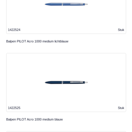
1422524
Stuk
Balpen PILOT Acro 1000 medium lichtblauw
1422525
Stuk
Balpen PILOT Acro 1000 medium blauw