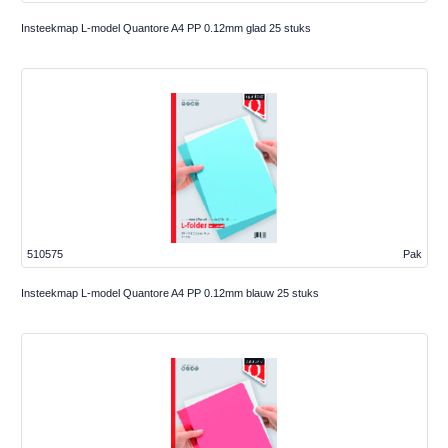
Insteekmap L-model Quantore A4 PP 0.12mm glad 25 stuks
510575
Pak
Insteekmap L-model Quantore A4 PP 0.12mm blauw 25 stuks