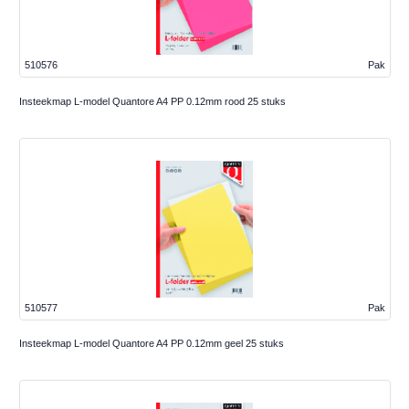
510576
Pak
Insteekmap L-model Quantore A4 PP 0.12mm rood 25 stuks
510577
Pak
Insteekmap L-model Quantore A4 PP 0.12mm geel 25 stuks