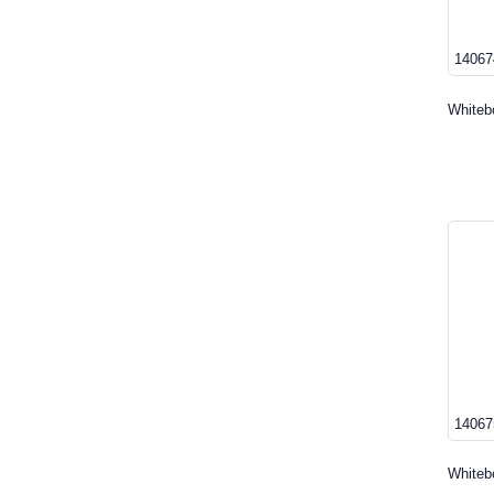
14067
Whiteb
14067
Whiteb