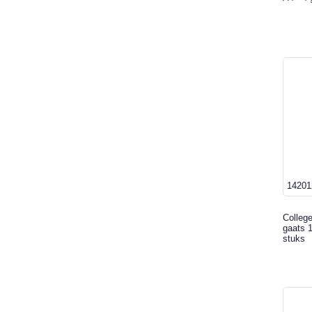
14201
College
gaats 1
stuks